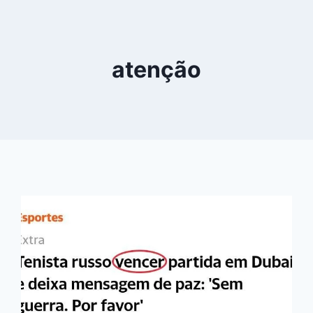
atenção