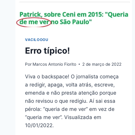
VACILOOOU
Erro típico!
Por
Marcos Antonio Fiorito
2 de março de 2022
Viva o backspace! O jornalista começa
a redigir, apaga, volta atrás, escreve,
emenda e não presta atenção porque
não revisou o que redigiu. Aí sai essa
pérola: “queria de me ver” em vez de
“queria me ver”. Visualizada em
10/01/2022.