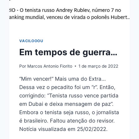
VACILOOOU
Em tempos de guerra…
Por
Marcos Antonio Fiorito
1 de março de 2022
“Mim vencer!” Mais uma do Extra…
Dessa vez o pecadito foi um “r”. Então,
corrigindo: “Tenista russo vence partida
em Dubai e deixa mensagem de paz”.
Embora o tenista seja russo, o jornalista
é brasileiro. Faltou atenção do revisor.
Notícia visualizada em 25/02/2022.