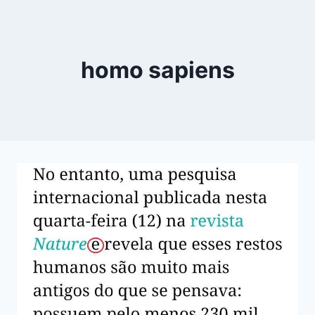
homo sapiens