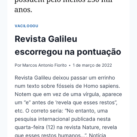
VACILOOOU
Revista Galileu
escorregou na pontuação
Por
Marcos Antonio Fiorito
1 de março de 2022
Revista Galileu deixou passar um errinho
num texto sobre fósseis de Homo sapiens.
Notem que em vez de uma vírgula, aparece
um “e” antes de ‘revela que esses restos”,
etc. O correto seria: “No entanto, uma
pesquisa internacional publicada nesta
quarta-feira (12) na revista Nature, revela
que esses restos humanos…”. Notícia