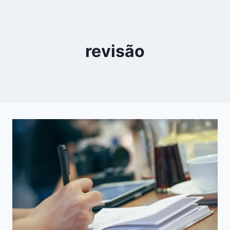
revisão