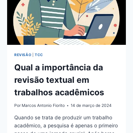
REVISÃO
|
TCC
Qual a importância da
revisão textual em
trabalhos acadêmicos
Por
Marcos Antonio Fiorito
14 de março de 2024
Quando se trata de produzir um trabalho
acadêmico, a pesquisa é apenas o primeiro