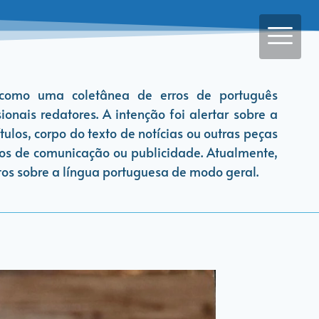
 como uma coletânea de erros de português
ionais redatores. A intenção foi alertar sobre a
tulos, corpo do texto de notícias ou outras peças
os de comunicação ou publicidade. Atualmente,
s sobre a língua portuguesa de modo geral.