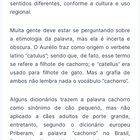
sentidos diferentes, conforme a cultura e uso
regional.
Muita gente deve estar se perguntando sobre
a etimologia da palavra, mas ela é incerta e
obscura. O Aurélio traz como origem o verbete
latino “catulus”; sendo que, de fato, esse termo
se refere a filhote de cachorro; e “catellus” era
usado para filhote de gato. Mas a grafia de
ambos não lembra nada o vocábulo “cachorro”.
Alguns dicionários trazem a palavra cachorro
como sinônimo de cão pequeno, mas não
aplicado a cães adultos de porte grande,
entretanto, segundo o dicionário europeu
Priberam, a palavra “cachorro” no Brasil,