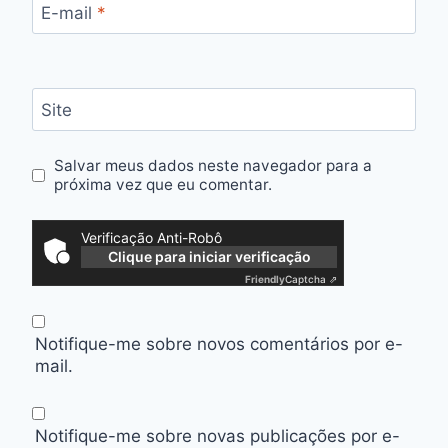
E-mail
*
Site
Salvar meus dados neste navegador para a
próxima vez que eu comentar.
Verificação Anti-Robô
Clique para iniciar verificação
Friendly
Captcha ⇗
Notifique-me sobre novos comentários por e-
mail.
Notifique-me sobre novas publicações por e-