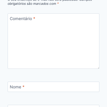
obrigatórios são marcados com
*
Comentário
*
Nome
*