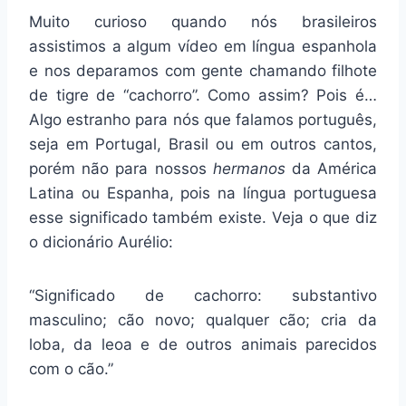
Muito curioso quando nós brasileiros
assistimos a algum vídeo em língua espanhola
e nos deparamos com gente chamando filhote
de tigre de “cachorro”. Como assim? Pois é…
Algo estranho para nós que falamos português,
seja em Portugal, Brasil ou em outros cantos,
porém não para nossos
hermanos
da América
Latina ou Espanha, pois na língua portuguesa
esse significado também existe. Veja o que diz
o dicionário Aurélio:
“Significado de cachorro: substantivo
masculino; cão novo; qualquer cão; cria da
loba, da leoa e de outros animais parecidos
com o cão.”