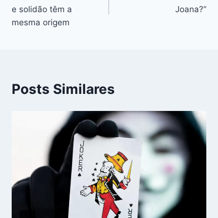
e solidão têm a
Joana?”
mesma origem
Posts Similares