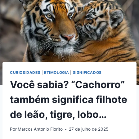
CURIOSIDADES
|
ETIMOLOGIA
|
SIGNIFICADOS
Você sabia? “Cachorro”
também significa filhote
de leão, tigre, lobo…
Por
Marcos Antonio Fiorito
27 de julho de 2025