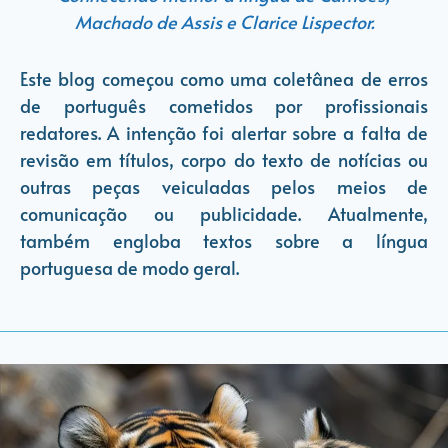
Machado de Assis e Clarice Lispector.
Este blog começou como uma coletânea de erros
de português cometidos por profissionais
redatores. A intenção foi alertar sobre a falta de
revisão em títulos, corpo do texto de notícias ou
outras peças veiculadas pelos meios de
comunicação ou publicidade. Atualmente,
também engloba textos sobre a língua
portuguesa de modo geral.