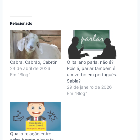
Relacionado
Cabra, Cabrão, Cabrón
O italiano parla, não é?
24 de abril de 2026
Pois é, parlar também é
Em "Blog"
um verbo em português.
Sabia?
29 de janeiro de 2026
Em "Blog"
Qual a relação entre
coisa barata e barata